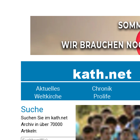
Suche
Suchen Sie im kath.net
Archiv in über 70000
Artikeln: