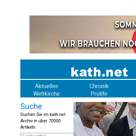
Suche
Suchen Sie im kath.net
Archiv in über 70000
Artikeln: