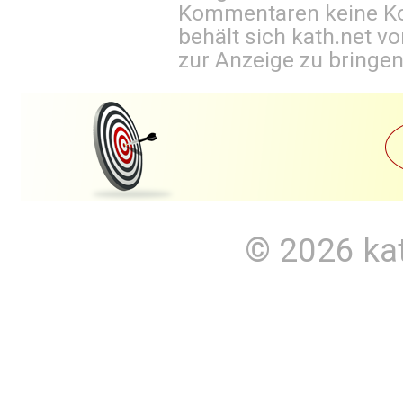
Kommentaren keine Ko
behält sich kath.net vo
zur Anzeige zu bringen
© 2026
ka