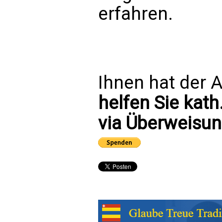
erfahren.
Ihnen hat der A
helfen Sie kath
via Überweisun