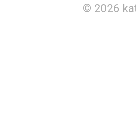
© 2026
ka