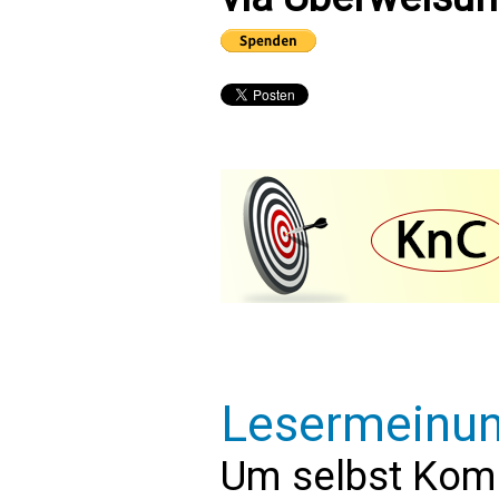
Lesermeinu
Um selbst Kom