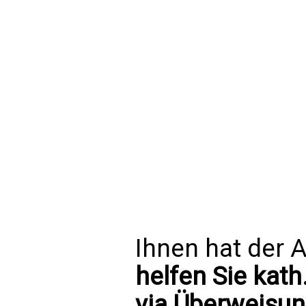
Ihnen hat der A
helfen Sie kath
via Überweisun