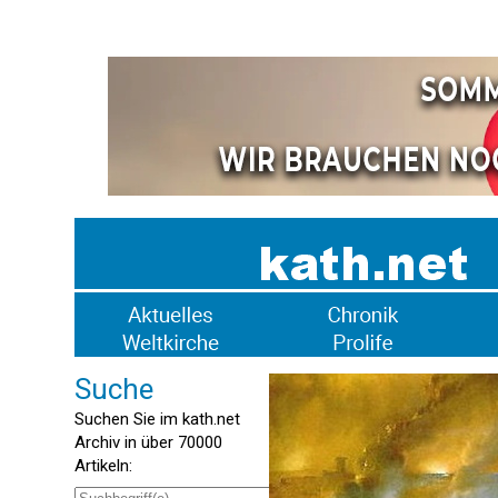
Suche
Suchen Sie im kath.net
Archiv in über 70000
Artikeln: