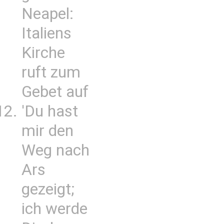
Neapel:
Italiens
Kirche
ruft zum
Gebet auf
'Du hast
mir den
Weg nach
Ars
gezeigt;
ich werde