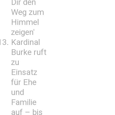
Dir den
Weg zum
Himmel
zeigen'
Kardinal
Burke ruft
zu
Einsatz
für Ehe
und
Familie
auf – bis