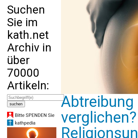
Suchen
Sie im
kath.net
Archiv in
über
70000
Artikeln:
Abtreibung
verglichen?
Religionsunt