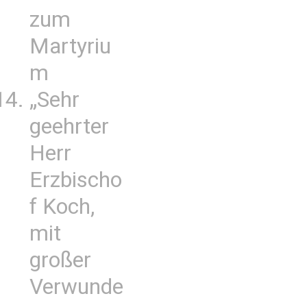
zum
Martyriu
m
„Sehr
geehrter
Herr
Erzbischo
f Koch,
mit
großer
Verwunde