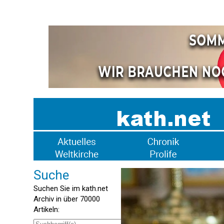
Suche
Suchen Sie im kath.net
Archiv in über 70000
Artikeln: