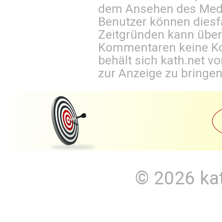
dem Ansehen des Mediu
Benutzer können diesfa
Zeitgründen kann über
Kommentaren keine Ko
behält sich kath.net vo
zur Anzeige zu bringen
© 2026
ka