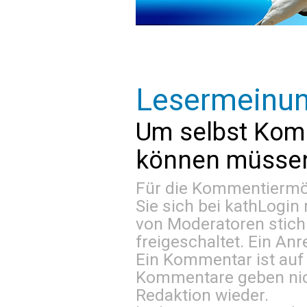
Lesermeinu
Um selbst Kom
können müssen 
Für die Kommentiermög
Sie sich bei
kathLogin 
von Moderatoren stich
freigeschaltet. Ein Anr
Ein Kommentar ist auf
Kommentare geben nic
Redaktion wieder.