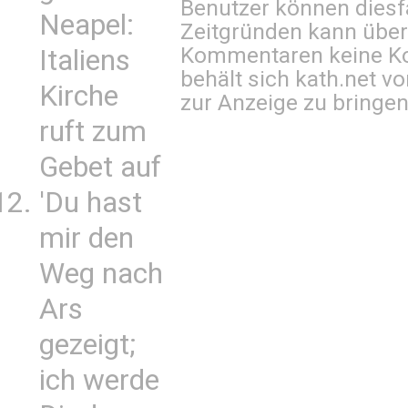
Benutzer können diesfa
Neapel:
Zeitgründen kann über
Kommentaren keine Ko
Italiens
behält sich kath.net vo
Kirche
zur Anzeige zu bringen
ruft zum
Gebet auf
'Du hast
mir den
Weg nach
Ars
gezeigt;
ich werde