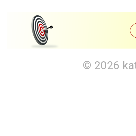
© 2026
ka