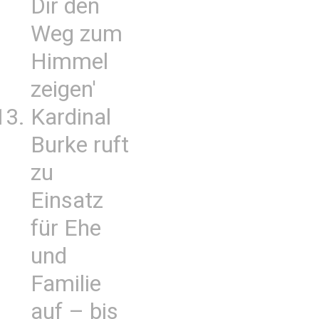
Dir den
Weg zum
Himmel
zeigen'
Kardinal
Burke ruft
zu
Einsatz
für Ehe
und
Familie
auf – bis