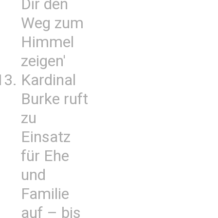
Dir den
Weg zum
Himmel
zeigen'
Kardinal
Burke ruft
zu
Einsatz
für Ehe
und
Familie
auf – bis