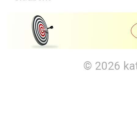
© 2026
ka