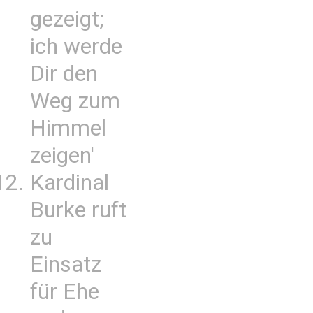
gezeigt;
ich werde
Dir den
Weg zum
Himmel
zeigen'
Kardinal
Burke ruft
zu
Einsatz
für Ehe