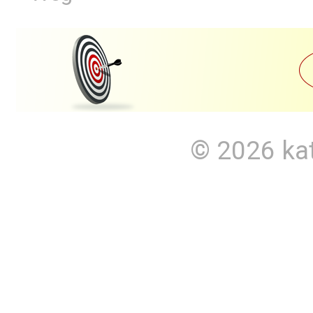
© 2026
ka