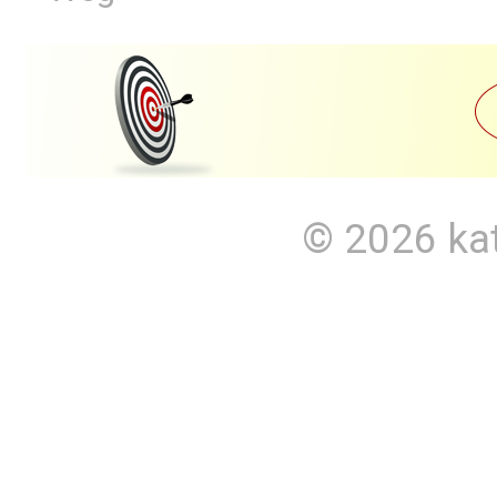
© 2026
ka