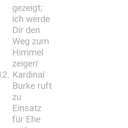
gezeigt;
ich werde
Dir den
Weg zum
Himmel
zeigen'
Kardinal
Burke ruft
zu
Einsatz
für Ehe