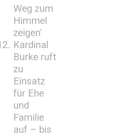
Weg zum
Himmel
zeigen'
Kardinal
Burke ruft
zu
Einsatz
für Ehe
und
Familie
auf – bis