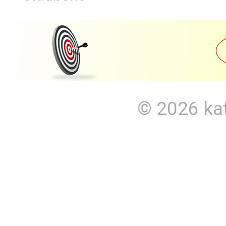
© 2026
ka