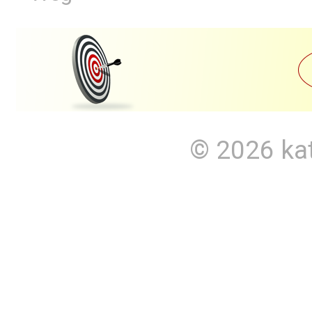
© 2026
ka