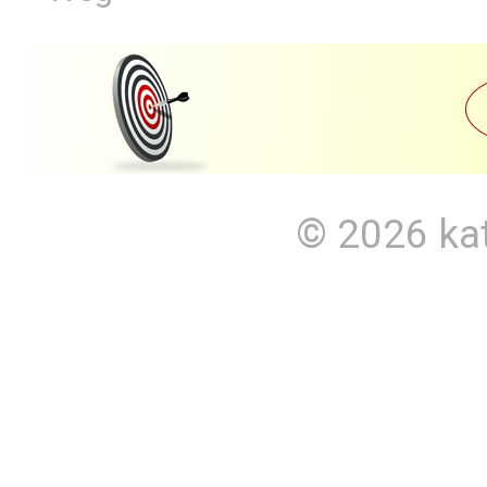
© 2026
ka