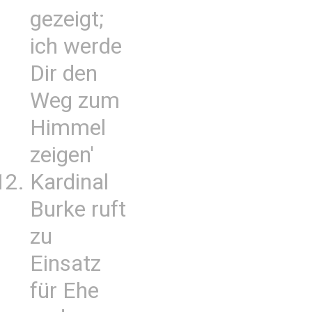
gezeigt;
ich werde
Dir den
Weg zum
Himmel
zeigen'
Kardinal
Burke ruft
zu
Einsatz
für Ehe