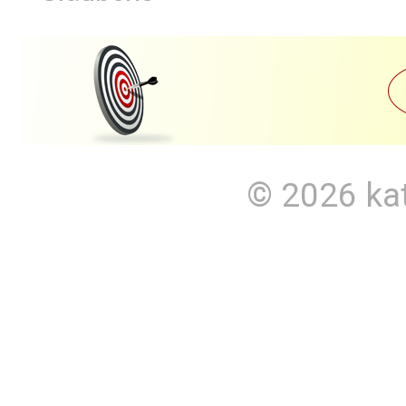
© 2026
ka