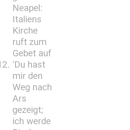
Neapel:
Italiens
Kirche
ruft zum
Gebet auf
'Du hast
mir den
Weg nach
Ars
gezeigt;
ich werde