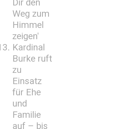
Dir den
Weg zum
Himmel
zeigen'
Kardinal
Burke ruft
zu
Einsatz
für Ehe
und
Familie
auf – bis