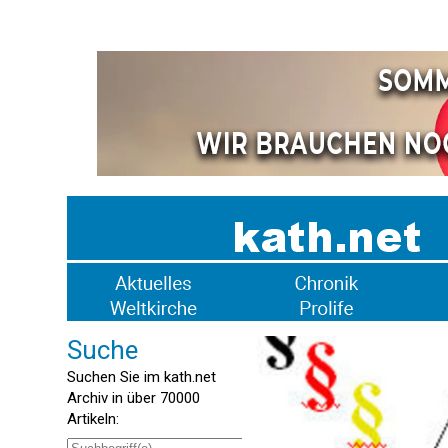
Suche
Suchen Sie im kath.net
Archiv in über 70000
Artikeln: