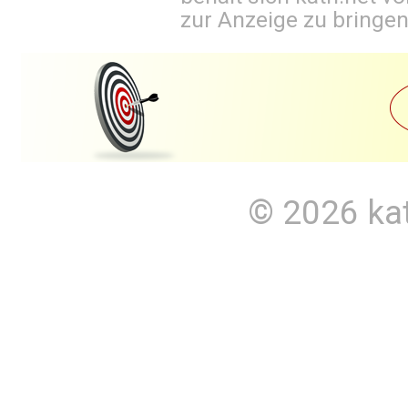
zur Anzeige zu bringen
© 2026
ka