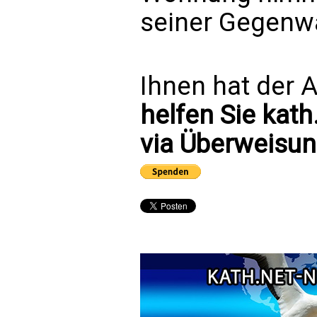
seiner Gegenwa
Ihnen hat der A
helfen Sie kath
via Überweisun