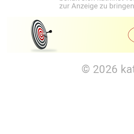
zur Anzeige zu bringen
© 2026
ka