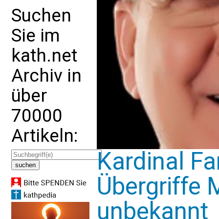
Suchen
Sie im
kath.net
Archiv in
über
70000
Artikeln:
Kardinal Fa
Übergriffe
unbekannt