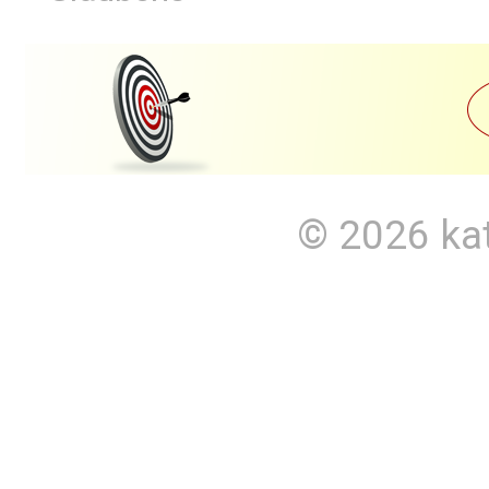
© 2026
ka