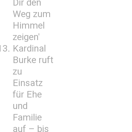
Dir den
Weg zum
Himmel
zeigen'
Kardinal
Burke ruft
zu
Einsatz
für Ehe
und
Familie
auf – bis