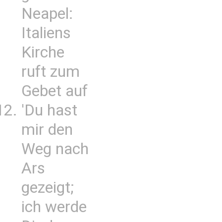
Neapel:
Italiens
Kirche
ruft zum
Gebet auf
'Du hast
mir den
Weg nach
Ars
gezeigt;
ich werde