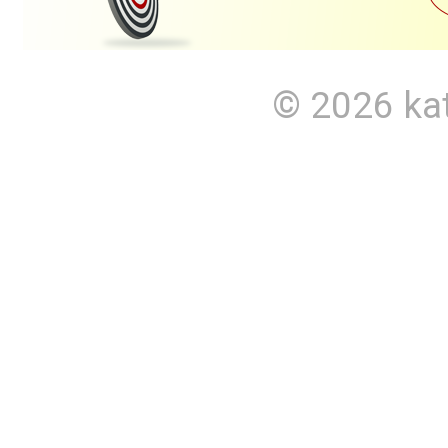
© 2026
ka