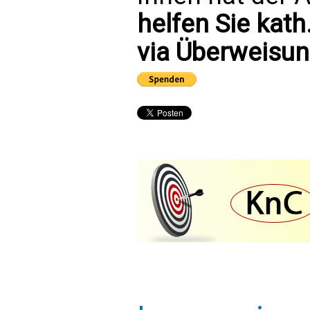
helfen Sie kath
via Überweisun