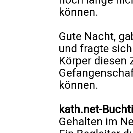
können.
Gute Nacht, 
und fragte sich
Körper diesen 
Gefangenschaf
können.
kath.net-Bucht
Gehalten im Ne