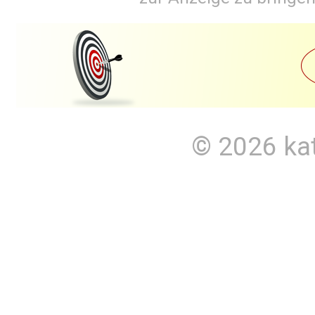
© 2026
ka