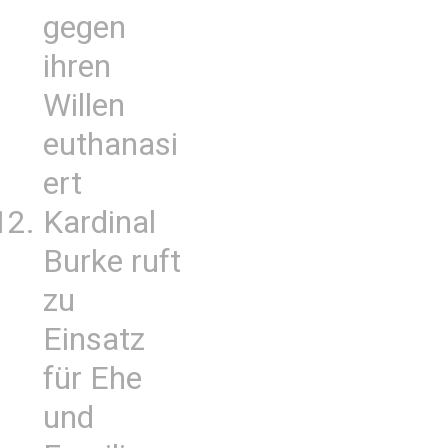
gegen
ihren
Willen
euthanasi
ert
Kardinal
Burke ruft
zu
Einsatz
für Ehe
und