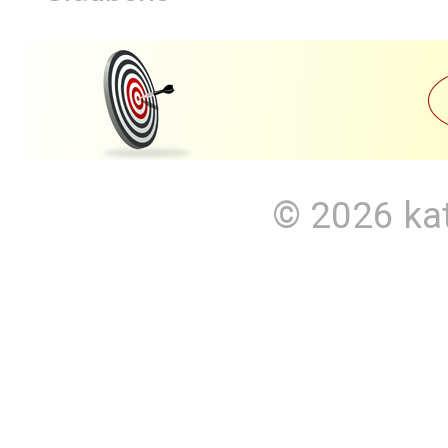
© 2026
ka