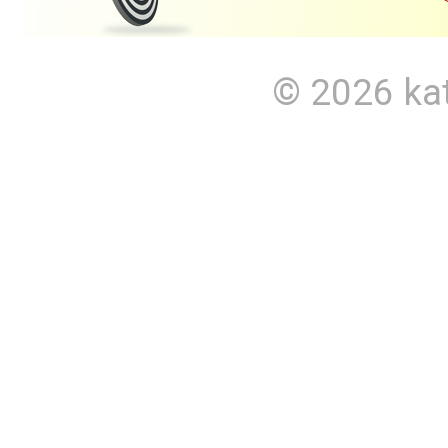
© 2026
ka