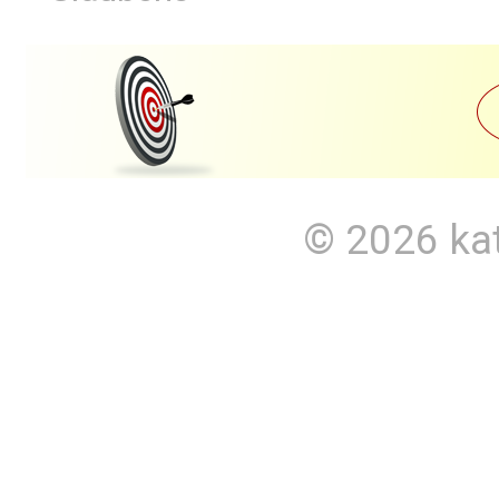
© 2026
ka