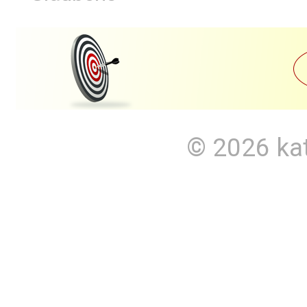
© 2026
ka