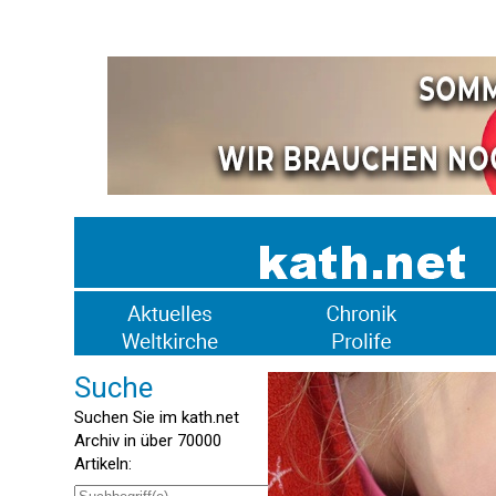
Suche
Suchen Sie im kath.net
Archiv in über 70000
Artikeln: