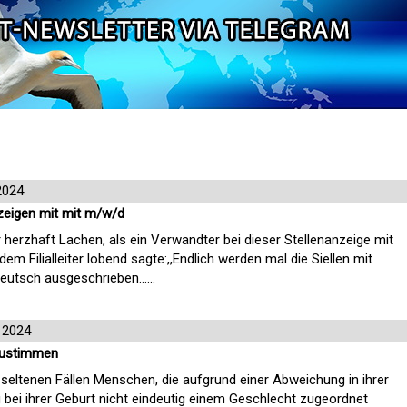
2024
zeigen mit mit m/w/d
herzhaft Lachen, als ein Verwandter bei dieser Stellenanzeige mit
 Filialleiter lobend sagte:,,Endlich werden mal die Siellen mit
eutsch ausgeschrieben......
 2024
zustimmen
hr seltenen Fällen Menschen, die aufgrund einer Abweichung in ihrer
 bei ihrer Geburt nicht eindeutig einem Geschlecht zugeordnet