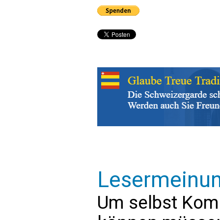
Lesermeinu
Um selbst Kom