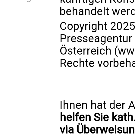
behandelt wer
Copyright 2025
Presseagentur
Österreich (ww
Rechte vorbeha
Ihnen hat der A
helfen Sie kath
via Überweisun