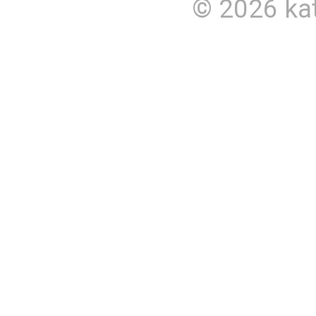
© 2026
ka