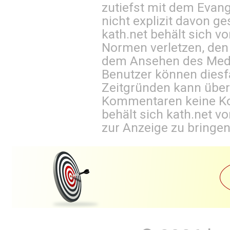
zutiefst mit dem Eva
nicht explizit davon ge
kath.net behält sich v
Normen verletzen, den
dem Ansehen des Mediu
Benutzer können diesfa
Zeitgründen kann über
Kommentaren keine Ko
behält sich kath.net vo
zur Anzeige zu bringen