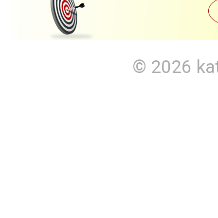
© 2026
ka