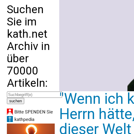
Suchen
Sie im
kath.net
Archiv in
über
70000
Artikeln:
"Wenn ich 
Herrn hätte
dieser Welt