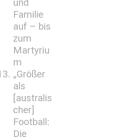
und
Familie
auf – bis
zum
Martyriu
m
„Größer
als
[australis
cher]
Football:
Die