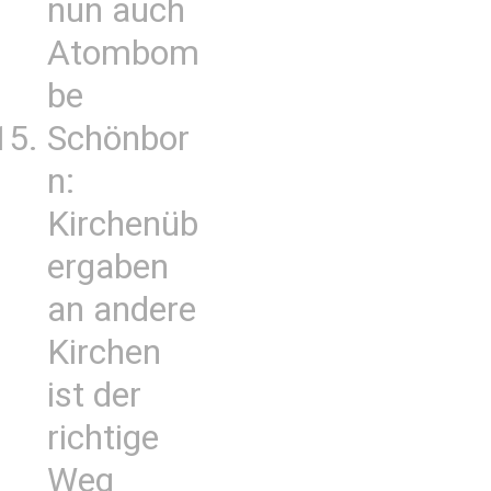
nun auch
Atombom
be
Schönbor
n:
Kirchenüb
ergaben
an andere
Kirchen
ist der
richtige
Weg