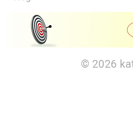
© 2026
ka