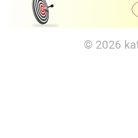
© 2026
ka