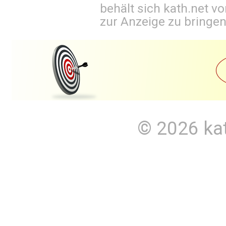
behält sich kath.net vo
zur Anzeige zu bringen
© 2026
ka