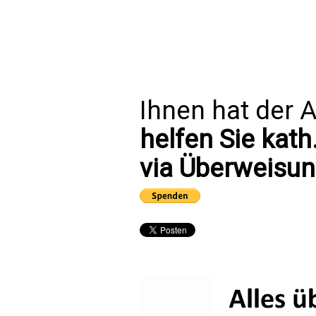
Ihnen hat der A
helfen Sie kath
via Überweisun