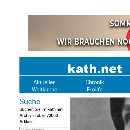
Suche
Suchen Sie im kath.net
Archiv in über 70000
Artikeln: