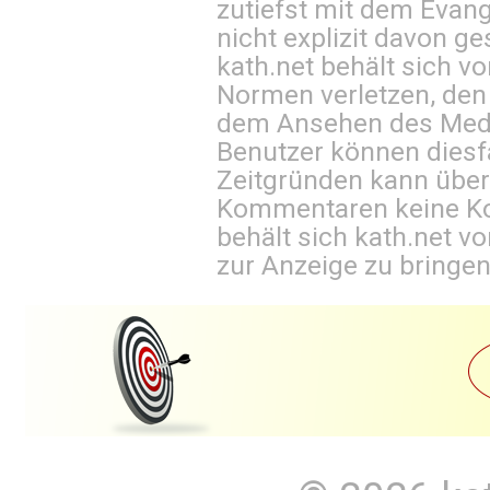
zutiefst mit dem Eva
nicht explizit davon ge
kath.net behält sich v
Normen verletzen, den
dem Ansehen des Mediu
Benutzer können diesfa
Zeitgründen kann über
Kommentaren keine Ko
behält sich kath.net vo
zur Anzeige zu bringen