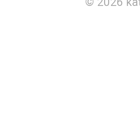
© 2026
ka