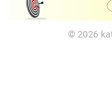
© 2026
ka