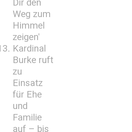
Dir den
Weg zum
Himmel
zeigen'
Kardinal
Burke ruft
zu
Einsatz
für Ehe
und
Familie
auf – bis