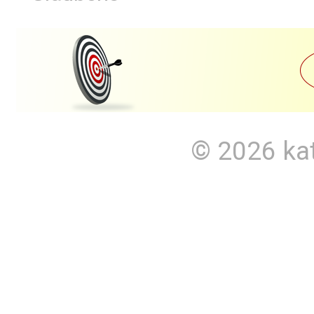
© 2026
ka