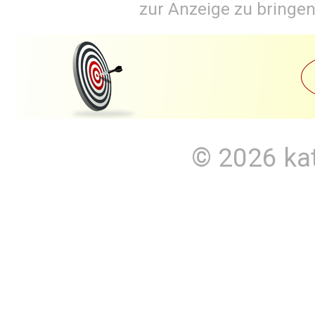
zur Anzeige zu bringen
© 2026
ka