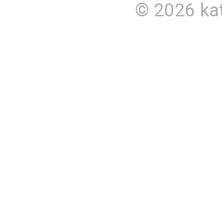
© 2026
ka