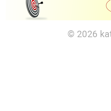
© 2026
ka