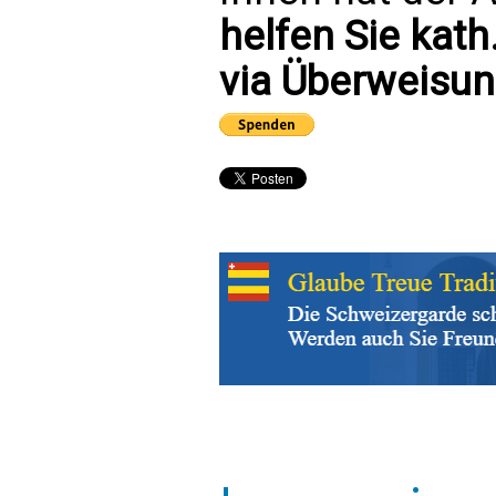
helfen Sie kath
via Überweisun