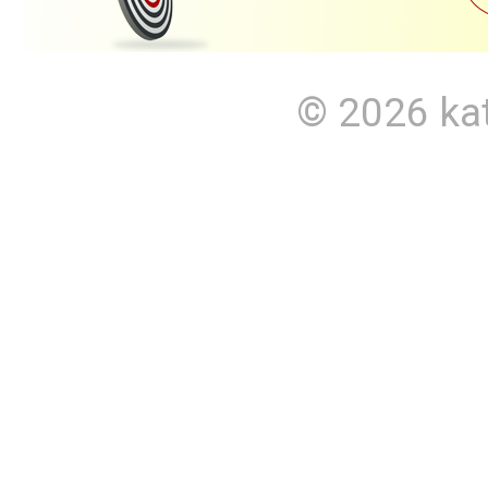
© 2026
ka