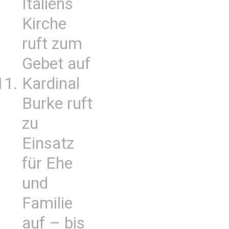
Italiens
Kirche
ruft zum
Gebet auf
Kardinal
Burke ruft
zu
Einsatz
für Ehe
und
Familie
auf – bis