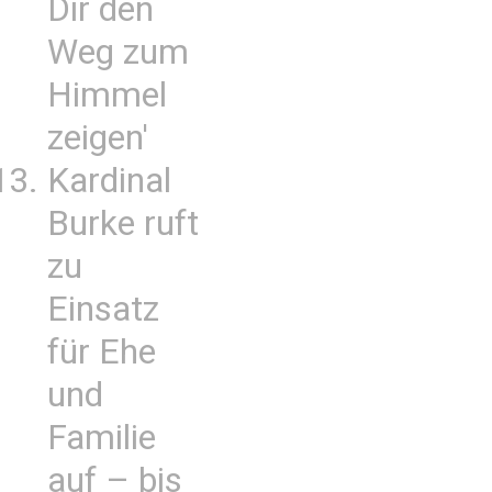
Dir den
Weg zum
Himmel
zeigen'
Kardinal
Burke ruft
zu
Einsatz
für Ehe
und
Familie
auf – bis