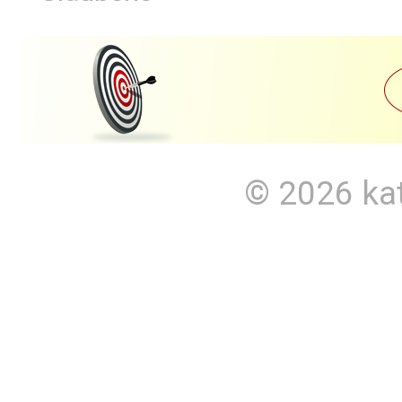
© 2026
ka