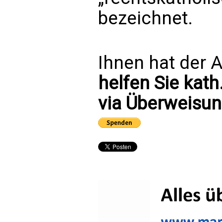
bezeichnet.
Ihnen hat der A
helfen Sie kath
via Überweisun