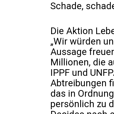
Schade, schade
Die Aktion Lebe
„Wir würden uns
Aussage freue
Millionen, die 
IPPF und UNFP
Abtreibungen fi
das in Ordnung
persönlich zu 