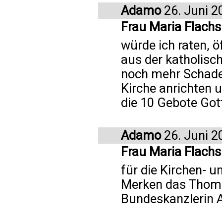
Adamo
26. Juni 2
Frau Maria Flach
würde ich raten, ö
aus der katholisch
noch mehr Schaden
Kirche anrichten u
die 10 Gebote Got
Adamo
26. Juni 2
Frau Maria Flachs
für die Kirchen- u
Merken das Thoma
Bundeskanzlerin A