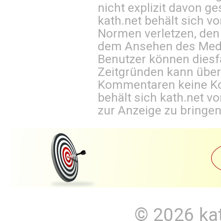
nicht explizit davon ge
kath.net behält sich v
Normen verletzen, den
dem Ansehen des Mediu
Benutzer können diesfa
Zeitgründen kann über
Kommentaren keine Ko
behält sich kath.net vo
zur Anzeige zu bringen
© 2026
ka