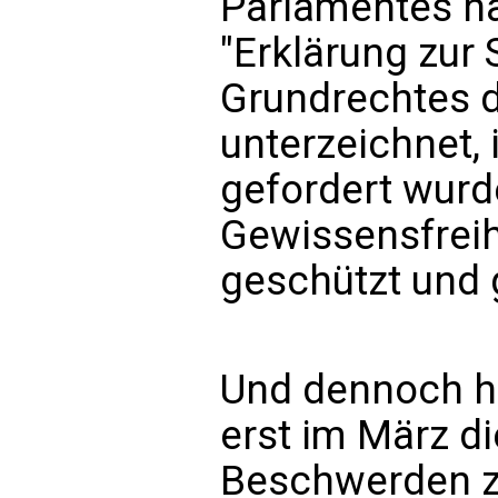
Parlamentes ha
"Erklärung zur
Grundrechtes d
unterzeichnet, 
gefordert wurd
Gewissensfreih
geschützt und 
Und dennoch h
erst im März d
Beschwerden z