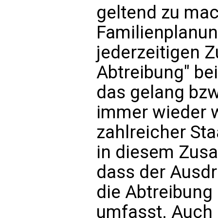
geltend zu mac
Familienplanun
jederzeitigen Z
Abtreibung" bei
das gelang bzw.
immer wieder w
zahlreicher Sta
in diesem Zus
dass der Ausdr
die Abtreibung 
umfasst. Auch