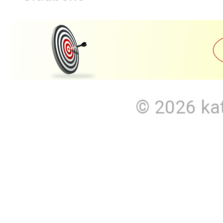
© 2026
ka