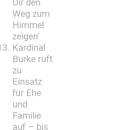
Dir den
Weg zum
Himmel
zeigen'
Kardinal
Burke ruft
zu
Einsatz
für Ehe
und
Familie
auf – bis