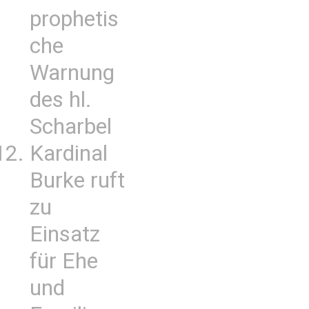
prophetis
che
Warnung
des hl.
Scharbel
Kardinal
Burke ruft
zu
Einsatz
für Ehe
und