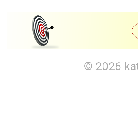
© 2026
ka