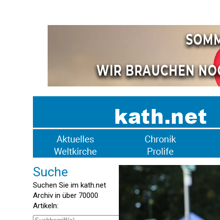
Suche
Suchen Sie im kath.net
Archiv in über 70000
Artikeln: