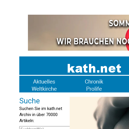
Suche
Suchen Sie im kath.net
Archiv in über 70000
Artikeln: