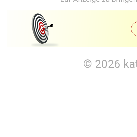
© 2026
ka